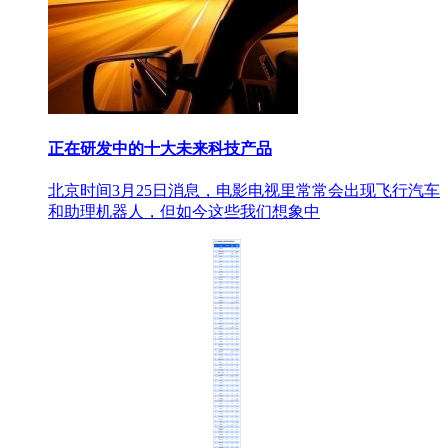
正在研发中的十大未来科技产品
北京时间3月25日消息，电影电视里常常会出现飞行汽车
和助理机器人，但如今这些我们想象中