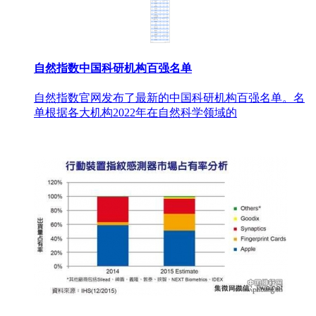
自然指数中国科研机构百强名单
自然指数官网发布了最新的中国科研机构百强名单。名
单根据各大机构2022年在自然科学领域的