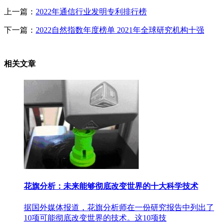
上一篇：
2022年通信行业发明专利排行榜
下一篇：
2022自然指数年度榜单 2021年全球研究机构十强
相关文章
花旗分析：未来能够彻底改变世界的十大科学技术
据国外媒体报道，花旗分析师在一份研究报告中列出了
10项可能彻底改变世界的技术。这10项技