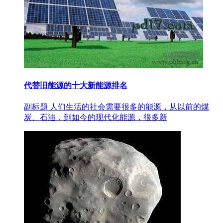
代替旧能源的十大新能源排名
副标题 人们生活的社会需要很多的能源，从以前的煤
炭、石油，到如今的现代化能源，很多新