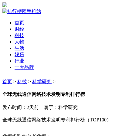
首页
财经
科技
人物
生活
娱乐
行业
十大品牌
首页
>
科技
>
科学研究
>
全球无线通信网络技术发明专利排行榜
发布时间：2天前 属于：科学研究
全球无线通信网络技术发明专利排行榜（TOP100）