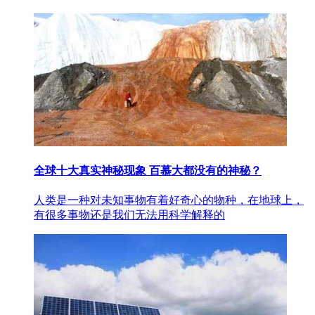
全球十大真实神秘现象 百慕大都没有的神秘？
人类是一种对未知事物有着好奇心的物种，在地球上，
有很多事物还是我们无法用科学解释的