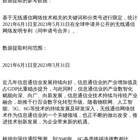
数据提取的参考数据：
基于无线通信网络技术相关的关键词和分类号进行限定，统计
2021年6月1日至2023年5月31日在全球申请并公开的无线通信
网络发明专利（同申请号合并）。
数据提取时间范围：
2021年6月1日至2023年5月31日
近几年信息通信业发展持续向好，信息通信业的产业增加值及
占GDP比重稳步提升，与此同时，信息通信业的产业数智化
赋能向深、向广、向新发展，信息通信业技术持续与传统产业
融合，助推千行百业数字化转型升级。随着物联网、人工智
能、5G、6G等技术的持续发展及研发深入，无线通信网络技
术作为信息通信业的一个关键领域，也正不断的做出改变，推
进技术创新发展，为企业带来新的机遇。
根据中国信通院预测，到2040年，6G各类终端连接数相比