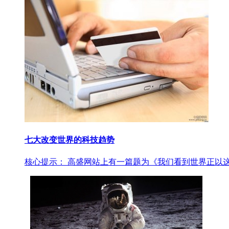
七大改变世界的科技趋势
核心提示： 高盛网站上有一篇题为《我们看到世界正以这