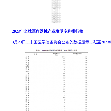
2023年全球医疗器械产业发明专利排行榜
3月29日，中国医学装备协会公布的数据显示，截至2023