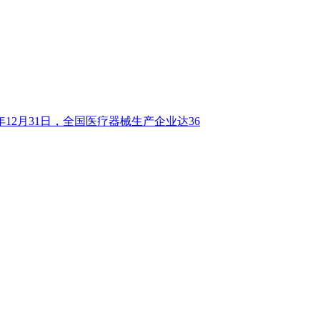
年12月31日，全国医疗器械生产企业达36