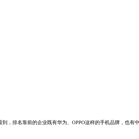
以看到，排名靠前的企业既有华为、OPPO这样的手机品牌，也