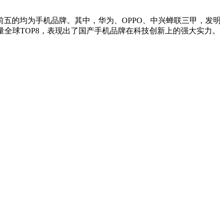
五的均为手机品牌。其中，华为、OPPO、中兴蝉联三甲，发明
宣称量全球TOP8，表现出了国产手机品牌在科技创新上的强大实力。