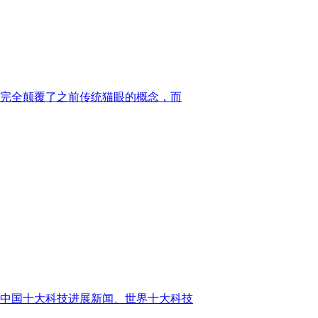
完全颠覆了之前传统猫眼的概念，而
年中国十大科技进展新闻、世界十大科技