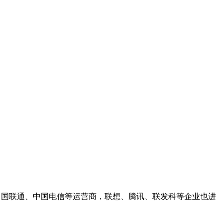
有中国联通、中国电信等运营商，联想、腾讯、联发科等企业也进