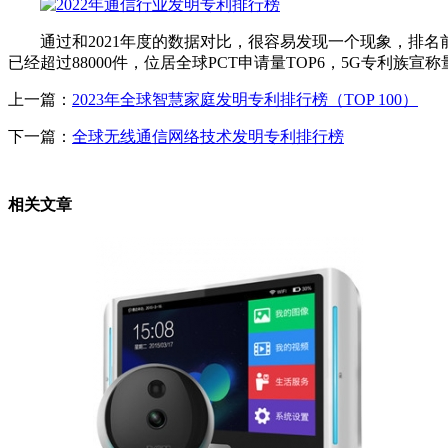
通过和2021年度的数据对比，很容易发现一个现象，排名前
已经超过88000件，位居全球PCT申请量TOP6，5G专利族
上一篇：
2023年全球智慧家庭发明专利排行榜（TOP 100）
下一篇：
全球无线通信网络技术发明专利排行榜
相关文章