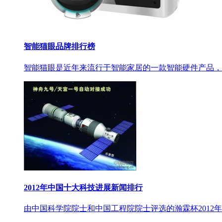
智能猫眼品牌排行榜
智能猫眼是近年来流行于智能家居的一款智能硬件产品，
2012年中国十大科技进展新闻排行
由中国科学院院士和中国工程院院士评选的瀚霖杯2012