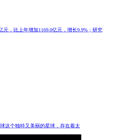
亿元，比上年增加1169.0亿元，增长9.9%；研究
球这个独特又美丽的星球，存在着太