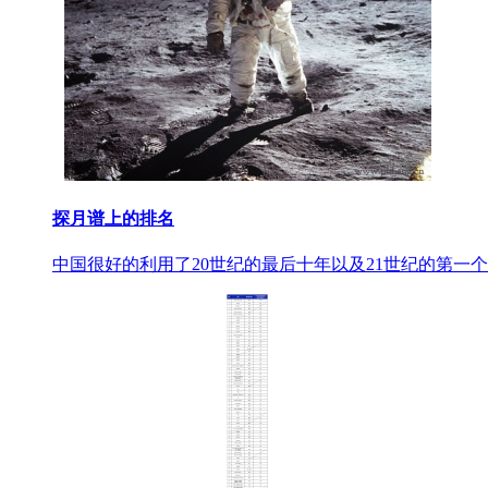
探月谱上的排名
中国很好的利用了20世纪的最后十年以及21世纪的第一