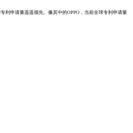
专利申请量遥遥领先。像其中的OPPO，当前全球专利申请量