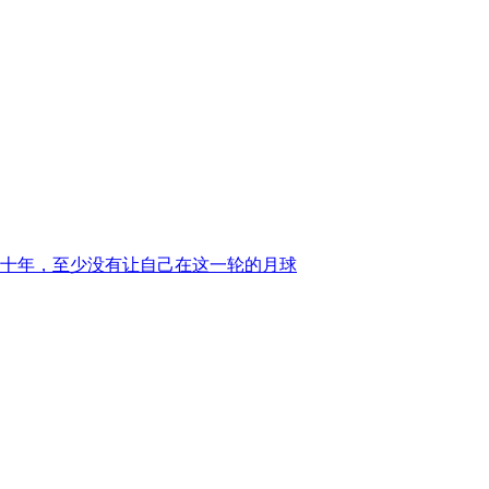
个十年，至少没有让自己在这一轮的月球