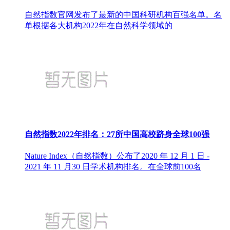
自然指数官网发布了最新的中国科研机构百强名单。名
单根据各大机构2022年在自然科学领域的
自然指数2022年排名：27所中国高校跻身全球100强
Nature Index（自然指数）公布了2020 年 12 月 1 日 -
2021 年 11 月30 日学术机构排名。在全球前100名