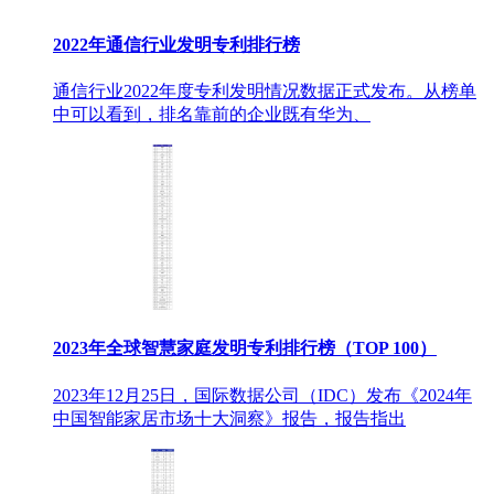
2022年通信行业发明专利排行榜
通信行业2022年度专利发明情况数据正式发布。从榜单
中可以看到，排名靠前的企业既有华为、
2023年全球智慧家庭发明专利排行榜（TOP 100）
2023年12月25日，国际数据公司（IDC）发布《2024年
中国智能家居市场十大洞察》报告，报告指出