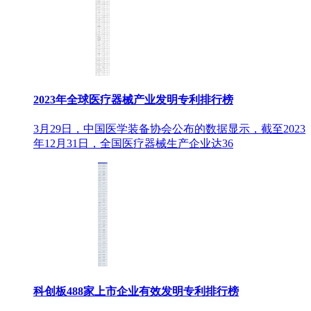
2023年全球医疗器械产业发明专利排行榜
3月29日，中国医学装备协会公布的数据显示，截至2023
年12月31日，全国医疗器械生产企业达36
科创板488家上市企业有效发明专利排行榜