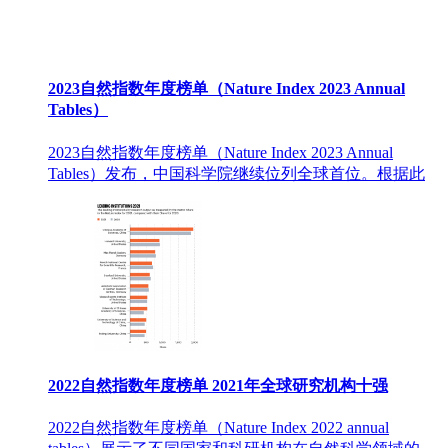
2023自然指数年度榜单（Nature Index 2023 Annual
Tables）
2023自然指数年度榜单（Nature Index 2023 Annual
Tables）发布，中国科学院继续位列全球首位。根据此
2022自然指数年度榜单 2021年全球研究机构十强
2022自然指数年度榜单（Nature Index 2022 annual