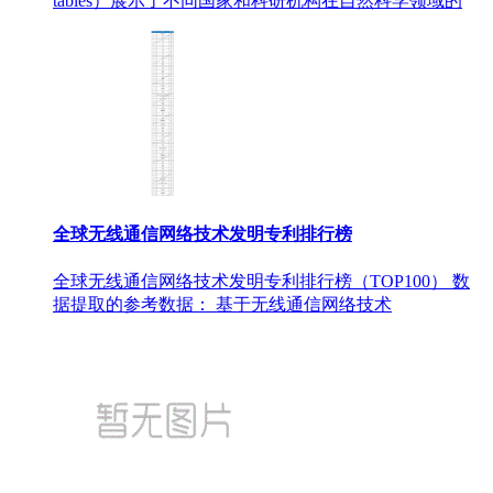
tables）展示了不同国家和科研机构在自然科学领域的
全球无线通信网络技术发明专利排行榜
全球无线通信网络技术发明专利排行榜（TOP100） 数
据提取的参考数据： 基于无线通信网络技术