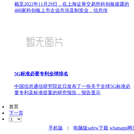
截至2022年11月29日，在上海证券交易所科创板披露的
488家科创板上市企业共涉及制造业，信息传
5G标准必要专利全球排名
中国信息通信研究院近日发布了一份关于全球5G标准必
要专利及标准提案的研究报告，报告显示
首页
下一页
手机版
|
电脑版
safew下载
whatsapp