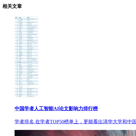
相关文章
中国学者人工智能AI论文影响力排行榜
学者排名 在学者TOP50榜单上，更能看出清华大学和