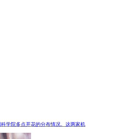
中国科学院多点开花的分布情况。这两家机