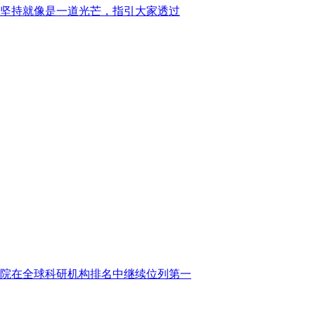
坚持就像是一道光芒，指引大家透过
学院在全球科研机构排名中继续位列第一