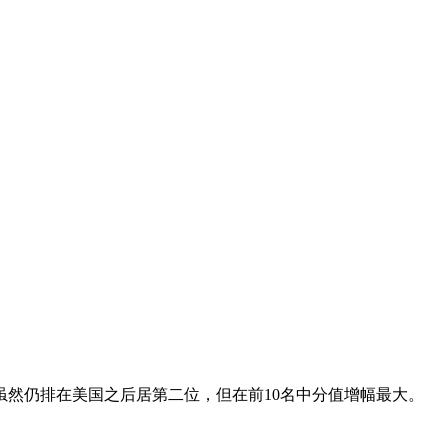
虽然仍排在美国之后居第二位，但在前10名中分值增幅最大。