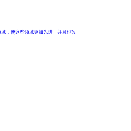
领域，使这些领域更加先进，并且也改