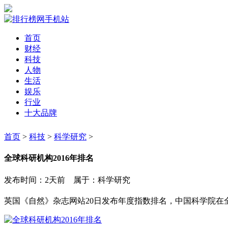
首页
财经
科技
人物
生活
娱乐
行业
十大品牌
首页
>
科技
>
科学研究
>
全球科研机构2016年排名
发布时间：2天前 属于：科学研究
英国《自然》杂志网站20日发布年度指数排名，中国科学院在