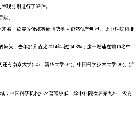
的表现分别进行了评估。
贡献。
但从整体来看，欧美等传统科研强势地区仍然优势明显。除中科院和排
，去年的分值比2014年增加4.8%，这一增速在前10名中
京大学(20)、清华大学(24)、中国科学技术大学(26)、浙
领域，中国科研机构排名普遍较低，除中科院位居第九外，没有