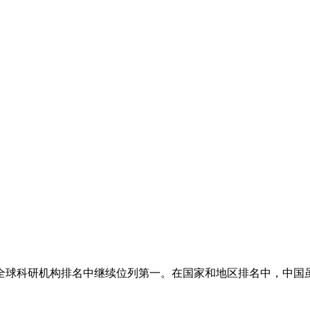
全球科研机构排名中继续位列第一。在国家和地区排名中，中国