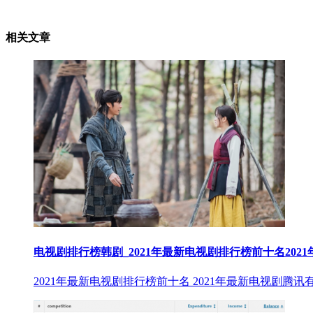
相关文章
电视剧排行榜韩剧_2021年最新电视剧排行榜前十名2021
2021年最新电视剧排行榜前十名 2021年最新电视剧腾讯