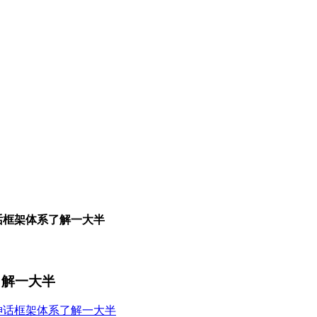
话框架体系了解一大半
了解一大半