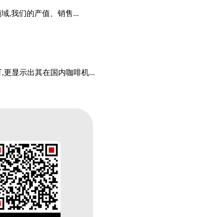
,我们的产值、销售...
更显示出其在国内咖啡机...