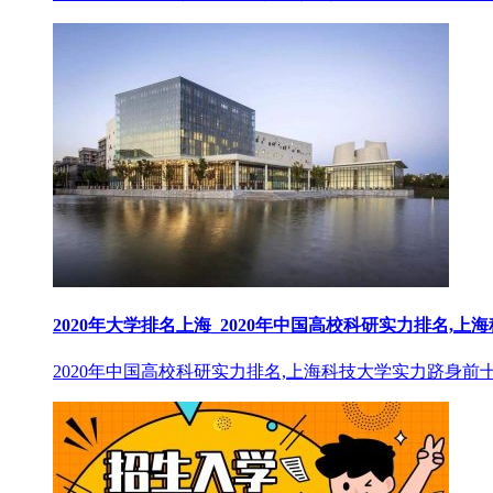
2020年大学排名上海_2020年中国高校科研实力排名,上海
2020年中国高校科研实力排名,上海科技大学实力跻身前