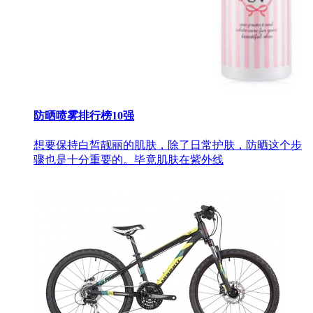
防晒喷雾排行榜10强
想要保持白皙靓丽的肌肤，除了日常护肤，防晒这个步
骤也是十分重要的。毕竟肌肤在紫外线