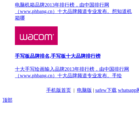
电脑机箱品牌2013年排行榜，由中国排行网
（www.phbang.cn）十大品牌频道专业发布。想知道机
箱哪
手写板品牌排名,手写板十大品牌排行榜
十大手写绘画输入品牌2013年排行榜，由中国排行网
（www.phbang.cn）十大品牌频道专业发布。手绘
手机版首页
|
电脑版
|
safew下载
whatsa
顶部