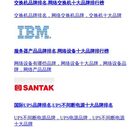
交换机品牌排名,网络交换机十大品牌排行榜
交换机品牌排名，网络交换机品牌，交换机十大品牌
服务器产品品牌排名,网络设备十大品牌排行榜
网络设备有哪些品牌，网络设备十大品牌，网络设备品
牌，网络产品品牌
国际UPS品牌排名,UPS不间断电源十大品牌排名
UPS不间断电源品牌，UPS电源品牌，UPS不间断电源
十大品牌