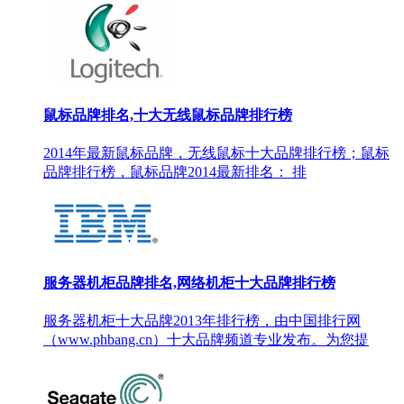
鼠标品牌排名,十大无线鼠标品牌排行榜
2014年最新鼠标品牌，无线鼠标十大品牌排行榜；鼠标
品牌排行榜，鼠标品牌2014最新排名： 排
服务器机柜品牌排名,网络机柜十大品牌排行榜
服务器机柜十大品牌2013年排行榜，由中国排行网
（www.phbang.cn）十大品牌频道专业发布。为您提