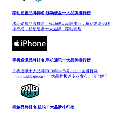
移动硬盘品牌排名,移动硬盘十大品牌排行榜
移动硬盘品牌排名，移动硬盘品牌排行，移动硬盘品牌
排行榜，移动硬盘十大品牌，移动硬盘
手机通讯品牌排名,手机通讯十大品牌排行榜
手机通讯十大品牌2013年排行榜，由中国排行网
（www.phbang.cn）十大品牌频道专业发布。想了解什
机箱品牌排名,机箱十大品牌排行榜