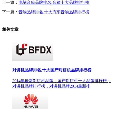
上一篇：
电脑音箱品牌排名,音箱十大品牌排行榜
下一篇：
音响品牌排名,十大汽车音响品牌排行榜
相关文章
对讲机品牌排名,十大国产对讲机品牌排行榜
2014年最新对讲机品牌，国产对讲机十大品牌排行榜；
对讲机品牌排行榜，对讲机品牌2014最新排