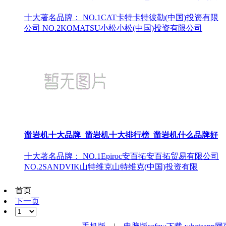
十大著名品牌： NO.1CAT卡特卡特彼勒(中国)投资有限
公司 NO.2KOMATSU小松小松(中国)投资有限公司
凿岩机十大品牌_凿岩机十大排行榜_凿岩机什么品牌好
十大著名品牌： NO.1Epiroc安百拓安百拓贸易有限公司
NO.2SANDVIK山特维克山特维克(中国)投资有限
首页
下一页