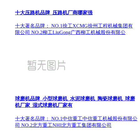
十大压路机品牌_压路机厂商哪家强
十大著名品牌： NO.1徐工XCMG徐州工程机械集团有
限公司 NO.2柳工LiuGong广西柳工机械股份有限公
球磨机品牌_小型球磨机_水泥球磨机_陶瓷球磨机_球磨
机厂家_湿式球磨机厂家有
十大著名品牌： NO.1中信重工中信重工机械股份有限公
司 NO.2北方重工NHI北方重工集团有限公司