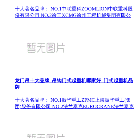
十大著名品牌： NO.1中联重科ZOOMLION中联重科股
份有限公司 NO.2徐工XCMG徐州工程机械集团有限公
龙门吊十大品牌_吊钩门式起重机哪家好_门式起重机品
牌
十大著名品牌： NO.1振华重工ZPMC上海振华重工(集
团)股份有限公司 NO.2法兰泰克EUROCRANE法兰泰克