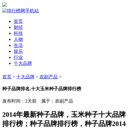
首页
财经
科技
人物
生活
娱乐
行业
十大品牌
首页
>
十大品牌
>
农副产品
>
种子品牌排名,十大玉米种子品牌排行榜
发布时间：2天前 属于：农副产品
2014年最新种子品牌，玉米种子十大品牌
排行榜；种子品牌排行榜，种子品牌2014