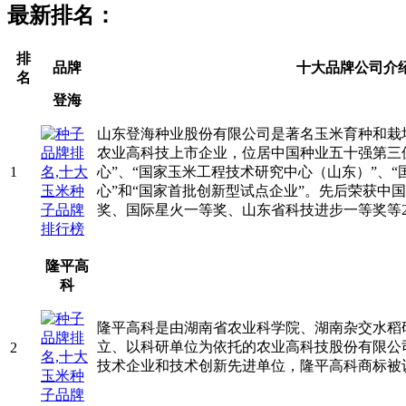
最新排名：
排
品牌
十大品牌公司介
名
登海
山东登海种业股份有限公司是著名玉米育种和栽
农业高科技上市企业，位居中国种业五十强第三
1
心”、“国家玉米工程技术研究中心（山东）”、
心”和“国家首批创新型试点企业”。先后荣获中
奖、国际星火一等奖、山东省科技进步一等奖等2
隆平高
科
隆平高科是由湖南省农业科学院、湖南杂交水稻
立、以科研单位为依托的农业高科技股份有限公
2
技术企业和技术创新先进单位，隆平高科商标被