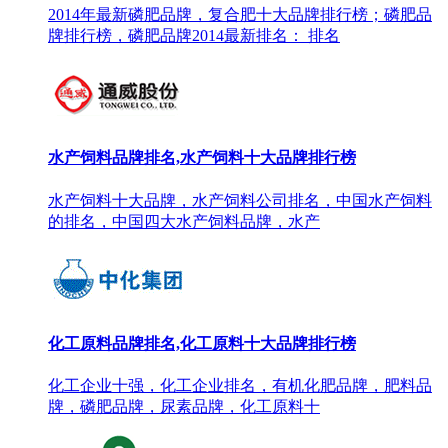
2014年最新磷肥品牌，复合肥十大品牌排行榜；磷肥品
牌排行榜，磷肥品牌2014最新排名： 排名
水产饲料品牌排名,水产饲料十大品牌排行榜
水产饲料十大品牌，水产饲料公司排名，中国水产饲料
的排名，中国四大水产饲料品牌，水产
化工原料品牌排名,化工原料十大品牌排行榜
化工企业十强，化工企业排名，有机化肥品牌，肥料品
牌，磷肥品牌，尿素品牌，化工原料十