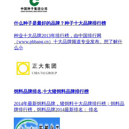
什么种子是最好的品牌？种子十大品牌排行榜
种业十大品牌2013年排行榜，由中国排行网
（www.phbang.cn）十大品牌频道专业发布。想了解什
么小
饲料品牌排名,十大猪饲料品牌排行榜
2014年最新饲料品牌，猪饲料十大品牌排行榜；饲料品
牌排行榜，饲料品牌2014最新排名： 排名