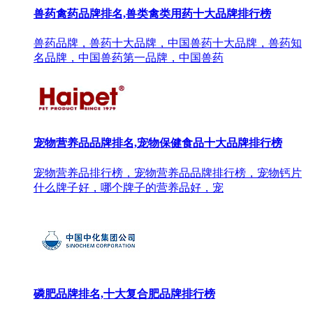
兽药禽药品牌排名,兽类禽类用药十大品牌排行榜
兽药品牌，兽药十大品牌，中国兽药十大品牌，兽药知
名品牌，中国兽药第一品牌，中国兽药
宠物营养品品牌排名,宠物保健食品十大品牌排行榜
宠物营养品排行榜，宠物营养品品牌排行榜，宠物钙片
什么牌子好，哪个牌子的营养品好，宠
磷肥品牌排名,十大复合肥品牌排行榜