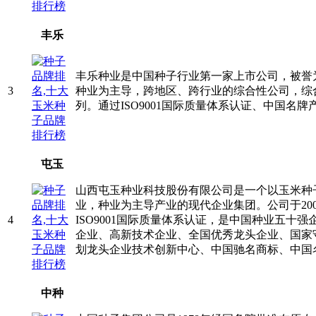
丰乐
丰乐种业是中国种子行业第一家上市公司，被誉为
3
种业为主导，跨地区、跨行业的综合性公司，综
列。通过ISO9001国际质量体系认证、中国名
屯玉
山西屯玉种业科技股份有限公司是一个以玉米种
业，种业为主导产业的现代企业集团。公司于20
4
ISO9001国际质量体系认证，是中国种业五十
企业、高新技术企业、全国优秀龙头企业、国家
划龙头企业技术创新中心、中国驰名商标、中国
中种