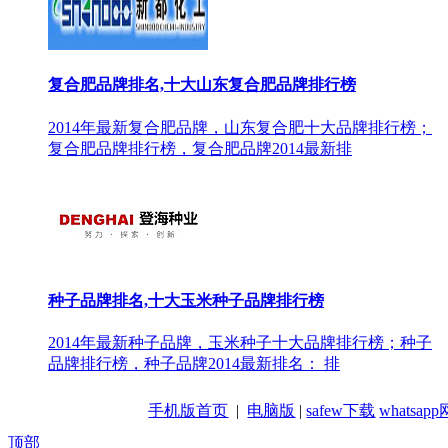
复合肥品牌排名,十大山东复合肥品牌排行榜
2014年最新复合肥品牌，山东复合肥十大品牌排行榜；
复合肥品牌排行榜，复合肥品牌2014最新排
种子品牌排名,十大玉米种子品牌排行榜
2014年最新种子品牌，玉米种子十大品牌排行榜；种子
品牌排行榜，种子品牌2014最新排名： 排
手机版首页
|
电脑版
|
safew下载
whatsa
顶部