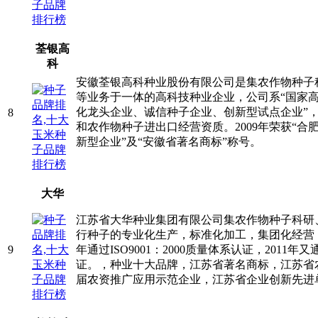
荃银高
科
安徽荃银高科种业股份有限公司是集农作物种子
等业务于一体的高科技种业企业，公司系“国家高
化龙头企业、诚信种子企业、创新型试点企业”
8
和农作物种子进出口经营资质。2009年荣获“合
新型企业”及“安徽省著名商标”称号。
大华
江苏省大华种业集团有限公司集农作物种子科研
行种子的专业化生产，标准化加工，集团化经营，
9
年通过ISO9001：2000质量体系认证，2011年又通
证。，种业十大品牌，江苏省著名商标，江苏省
届农资推广应用示范企业，江苏省企业创新先进