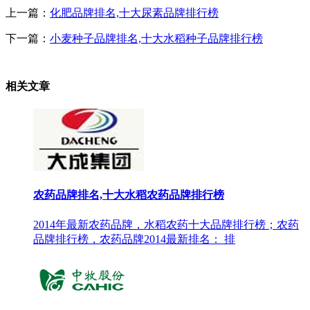
上一篇：
化肥品牌排名,十大尿素品牌排行榜
下一篇：
小麦种子品牌排名,十大水稻种子品牌排行榜
相关文章
农药品牌排名,十大水稻农药品牌排行榜
2014年最新农药品牌，水稻农药十大品牌排行榜；农药
品牌排行榜，农药品牌2014最新排名： 排