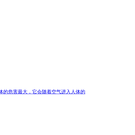
身体的危害最大，它会随着空气进入人体的