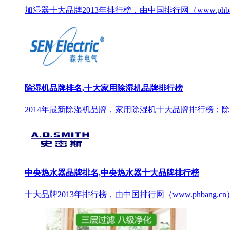
加湿器十大品牌2013年排行榜，由中国排行网（www.ph
除湿机品牌排名,十大家用除湿机品牌排行榜
2014年最新除湿机品牌，家用除湿机十大品牌排行榜；除
中央热水器品牌排名,中央热水器十大品牌排行榜
十大品牌2013年排行榜，由中国排行网（www.phban