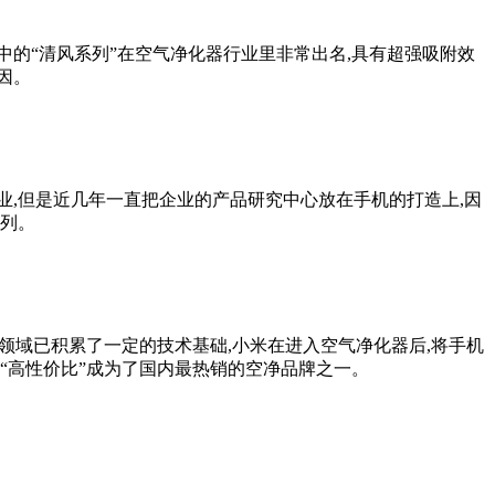
的“清风系列”在空气净化器行业里非常出名,具有超强吸附效
因。
,但是近几年一直把企业的产品研究中心放在手机的打造上,因
行列。
领域已积累了一定的技术基础,小米在进入空气净化器后,将手机
“高性价比”成为了国内最热销的空净品牌之一。