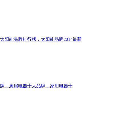
太阳能品牌排行榜，太阳能品牌2014最新
牌，厨房电器十大品牌，家用电器十