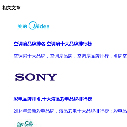
相关文章
空调扇品牌排名,空调扇十大品牌排行榜
空调扇十大品牌，空调扇品牌，空调扇品牌排行，名牌空
彩电品牌排名,十大液晶彩电品牌排行榜
2014年最新彩电品牌，液晶彩电十大品牌排行榜；彩电品