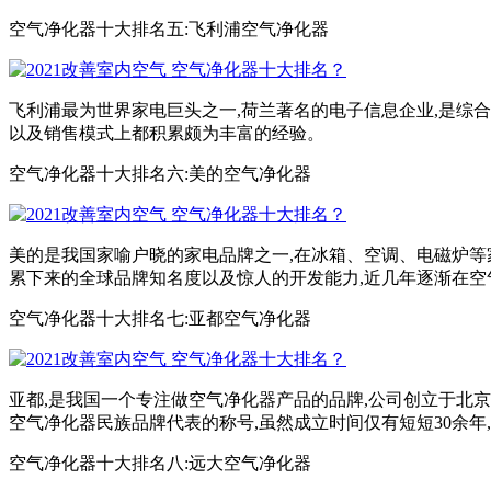
空气净化器十大排名五:飞利浦空气净化器
飞利浦最为世界家电巨头之一,荷兰著名的电子信息企业,是综
以及销售模式上都积累颇为丰富的经验。
空气净化器十大排名六:美的空气净化器
美的是我国家喻户晓的家电品牌之一,在冰箱、空调、电磁炉等
累下来的全球品牌知名度以及惊人的开发能力,近几年逐渐在空
空气净化器十大排名七:亚都空气净化器
亚都,是我国一个专注做空气净化器产品的品牌,公司创立于北
空气净化器民族品牌代表的称号,虽然成立时间仅有短短30余
空气净化器十大排名八:远大空气净化器