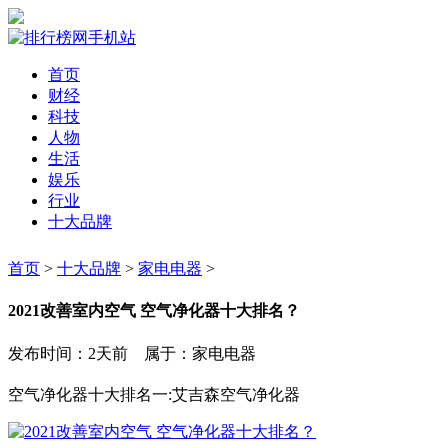
首页
财经
科技
人物
生活
娱乐
行业
十大品牌
首页
>
十大品牌
>
家电电器
>
2021改善室内空气 空气净化器十大排名？
发布时间：2天前 属于：家电电器
空气净化器十大排名一:艾吉森空气净化器