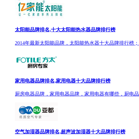
太阳能品牌排名,十大太阳能热水器品牌排行榜
2014年最新太阳能品牌，太阳能热水器十大品牌排行榜；
家用电器品牌排名,家用电器十大品牌排行榜
厨房电器品牌，家用电器品牌，家用电器有哪些，厨电品
空气加湿器品牌排名,超声波加湿器十大品牌排行榜