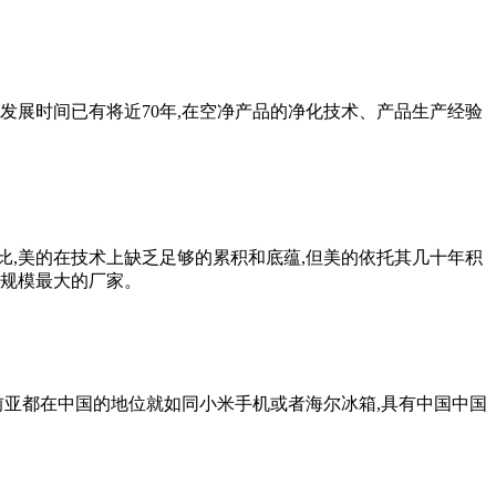
发展时间已有将近70年,在空净产品的净化技术、产品生产经验
,美的在技术上缺乏足够的累积和底蕴,但美的依托其几十年积
工规模最大的厂家。
前亚都在中国的地位就如同小米手机或者海尔冰箱,具有中国中国