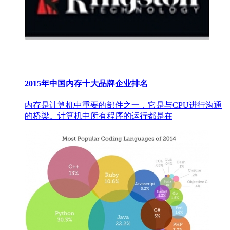
2015年中国内存十大品牌企业排名
内存是计算机中重要的部件之一，它是与CPU进行沟通
的桥梁。计算机中所有程序的运行都是在