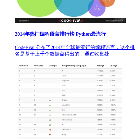
2014年热门编程语言排行榜 Python最流行
CodeEval 公布了2014年全球最流行的编程语言，这个排
名是基于上千个数据点得出的，通过收集处