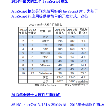
2014年最火的21个 JavaScript 框架
JavaScript 框架是预先编写好的 JavaScript 库，为基于
JavaScript 的应用提供更简单的开发方式。这些
2013年全球十大软件厂商排名
根据Gartner公司3月31发布的数据，2013年全球软件市场