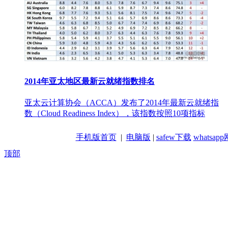
2014年亚太地区最新云就绪指数排名
亚太云计算协会（ACCA）发布了2014年最新云就绪指
数（Cloud Readiness Index），该指数按照10项指标
手机版首页
|
电脑版
|
safew下载
whatsa
顶部