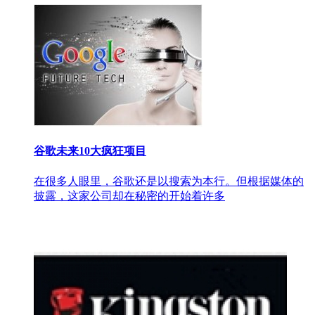
谷歌未来10大疯狂项目
在很多人眼里，谷歌还是以搜索为本行。但根据媒体的
披露，这家公司却在秘密的开始着许多