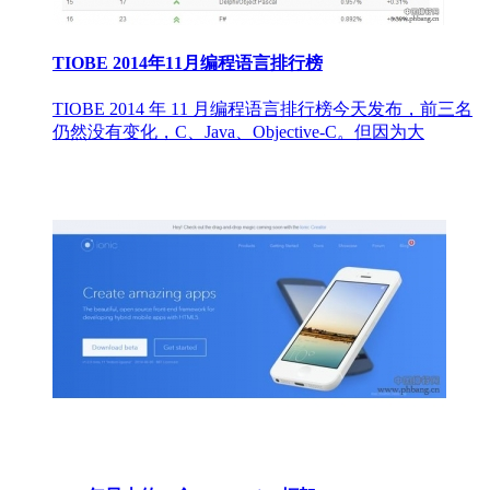
TIOBE 2014年11月编程语言排行榜
TIOBE 2014 年 11 月编程语言排行榜今天发布，前三名
仍然没有变化，C、Java、Objective-C。但因为大