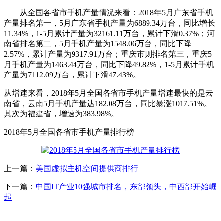
从全国各省市手机产量情况来看：2018年5月广东省手机
产量排名第一，5月广东省手机产量为6889.34万台，同比增长
11.34%，1-5月累计产量为32161.11万台，累计下滑0.37%；河
南省排名第二，5月手机产量为1548.06万台，同比下降
2.57%，累计产量为9317.91万台；重庆市则排名第三，重庆5
月手机产量为1463.44万台，同比下降49.82%，1-5月累计手机
产量为7112.09万台，累计下滑47.43%。
从增速来看，2018年5月全国各省市手机产量增速最快的是云
南省，云南5月手机产量达182.08万台，同比暴涨1017.51%。
其次为福建省，增速为383.98%。
2018年5月全国各省市手机产量排行榜
上一篇：
美国虚拟主机空间提供商排行
下一篇：
中国IT产业10强城市排名，东部领头，中西部开始崛
起