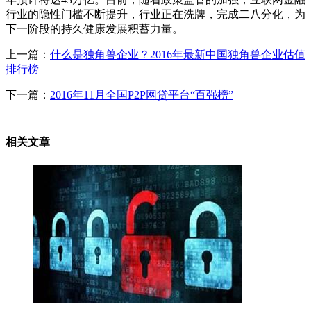
行业的隐性门槛不断提升，行业正在洗牌，完成二八分化，为
下一阶段的持久健康发展积蓄力量。
上一篇：
什么是独角兽企业？2016年最新中国独角兽企业估值
排行榜
下一篇：
2016年11月全国P2P网贷平台“百强榜”
相关文章