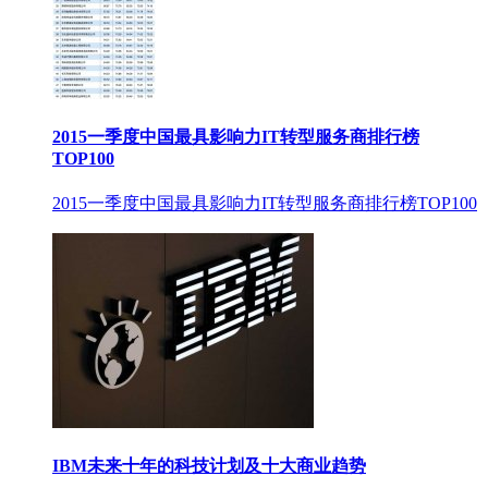
2015一季度中国最具影响力IT转型服务商排行榜
TOP100
2015一季度中国最具影响力IT转型服务商排行榜TOP100
IBM未来十年的科技计划及十大商业趋势