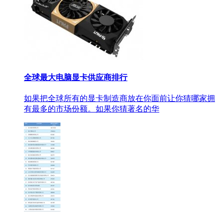
全球最大电脑显卡供应商排行
如果把全球所有的显卡制造商放在你面前让你猜哪家拥
有最多的市场份额。如果你猜著名的华