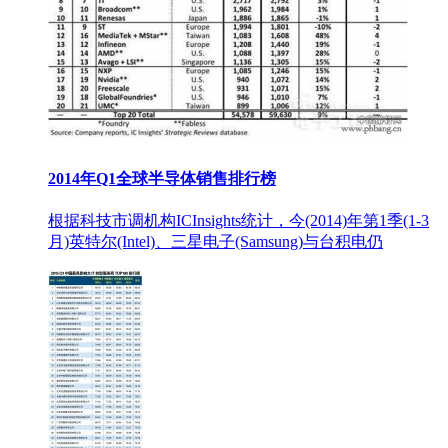
2014年Q1全球半导体销售排行榜
根据科技市调机构ICInsights统计，今(2014)年第1季(1-3
月)英特尔(Intel)、三星电子(Samsung)与台积电仍