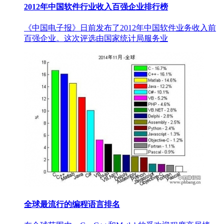
2012年中国软件行业收入百强企业排行榜
《中国电子报》日前发布了2012年中国软件业务收入前
百强企业。这次评选由国家统计局服务业
全球最流行的编程语言排名