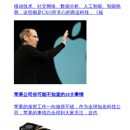
移动技术、社交网络、数据分析、人工智能、智能电
商，这些都是CXO所关心的商业科技，《福
苹果公司你可能不知道的10大事情
苹果的保密工作一向做得不错，作为全球知名科技公
司，苹果的事情总会得到大家关注，这也