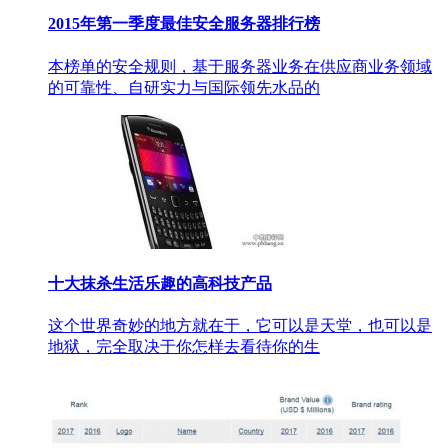
2015年第一季度最佳安全服务器排行榜
本榜单的安全规则，基于服务器业务在供应商业务领域
的可靠性、自研实力与国际领先水品的
十大抹杀生活乐趣的高科技产品
这个世界奇妙的地方就在于，它可以是天堂，也可以是
地狱，完全取决于你怎样去看待你的生