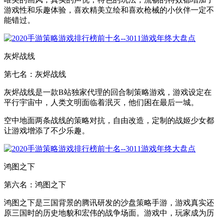
游戏性和乐趣体验，喜欢精美立绘和喜欢枪械的小伙伴一定不
能错过。
灰烬战线
第七名：灰烬战线
灰烬战线是一款B站独家代理的回合制策略游戏，游戏设定在
平行宇宙中，人类文明面临着泯灭，他们困在最后一城。
空中地面两条战线的策略对抗，自由改造，定制的战姬少女都
让游戏增添了不少乐趣。
鸿图之下
第六名：鸿图之下
鸿图之下是三国背景的腾讯研发的沙盘策略手游，游戏真实还
原三国时的历史地貌和宏伟的战争场面。游戏中，玩家成为历