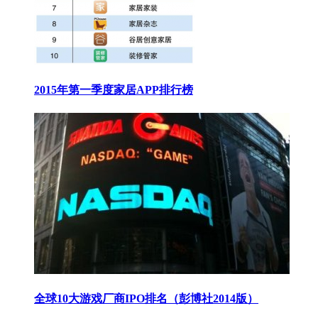
2015年第一季度家居APP排行榜
全球10大游戏厂商IPO排名（彭博社2014版）