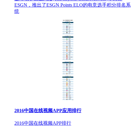
ESGN，推出了ESGN Points ELO的电竞选手积分排名系
统
2016中国在线视频APP应用排行
2016中国在线视频APP排行