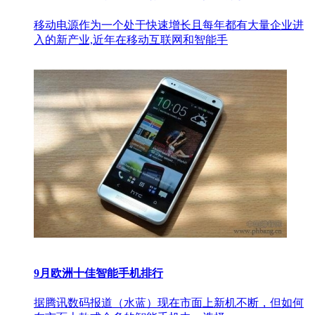
移动电源作为一个处于快速增长且每年都有大量企业进
入的新产业,近年在移动互联网和智能手
9月欧洲十佳智能手机排行
据腾讯数码报道（水蓝）现在市面上新机不断，但如何