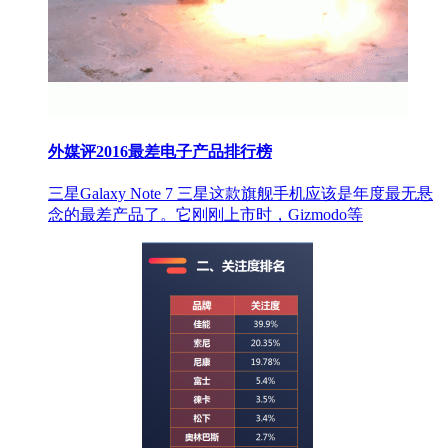
外媒评2016最差电子产品排行榜
三星Galaxy Note 7 三星这款旗舰手机应该是年度最无悬
念的最差产品了。它刚刚上市时，Gizmodo等