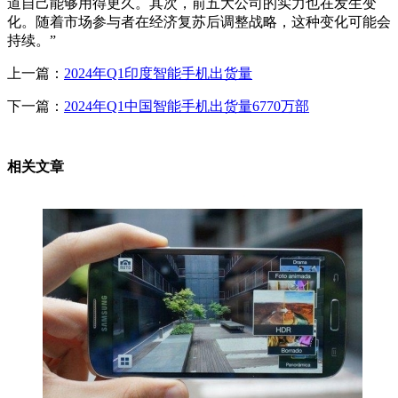
道自己能够用得更久。其次，前五大公司的实力也在发生变
化。随着市场参与者在经济复苏后调整战略，这种变化可能会
持续。”
上一篇：
2024年Q1印度智能手机出货量
下一篇：
2024年Q1中国智能手机出货量6770万部
相关文章