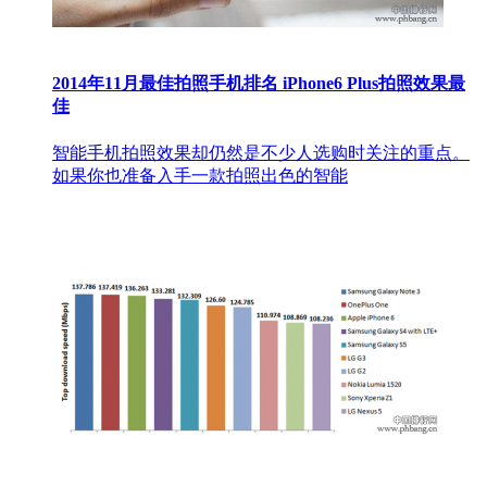
2014年11月最佳拍照手机排名 iPhone6 Plus拍照效果最
佳
智能手机拍照效果却仍然是不少人选购时关注的重点。
如果你也准备入手一款拍照出色的智能