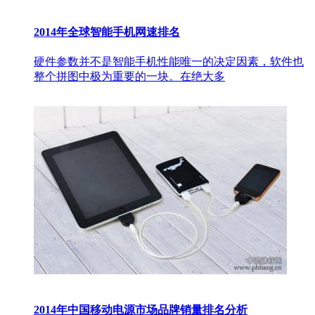
2014年全球智能手机网速排名
硬件参数并不是智能手机性能唯一的决定因素，软件也
整个拼图中极为重要的一块。在绝大多
2014年中国移动电源市场品牌销量排名分析