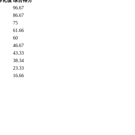
标化值
综合得分
96.67
86.67
75
61.66
60
46.67
43.33
38.34
23.33
16.66