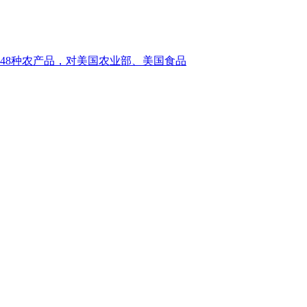
48种农产品，对美国农业部、美国食品