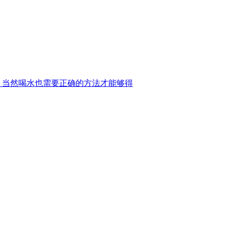
，当然喝水也需要正确的方法才能够得