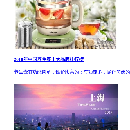
2018年中国养生壶十大品牌排行榜
养生壶有功能简单，性价比高的；有功能多，操作简便的