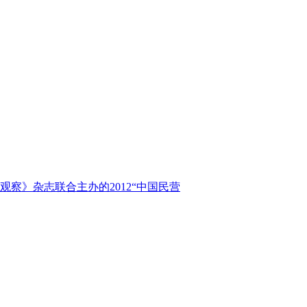
察》杂志联合主办的2012“中国民营