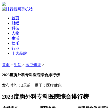
首页
财经
科技
人物
生活
娱乐
行业
十大品牌
首页
>
生活
>
医疗健康
>
2023度胸外科专科医院综合排行榜
发布时间：2天前 属于：医疗健康
2023度胸外科专科医院综合排行榜