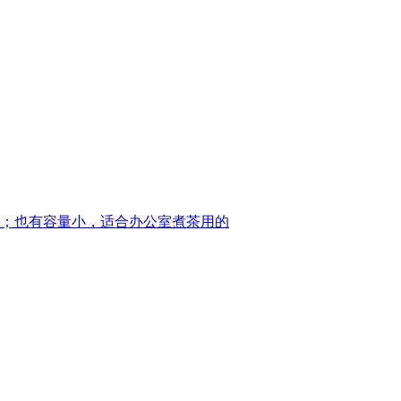
；也有容量小，适合办公室煮茶用的