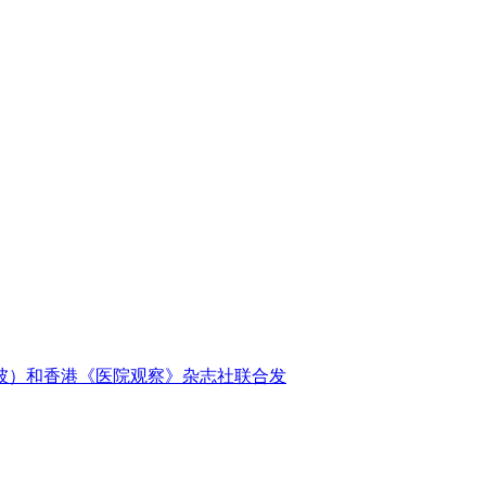
力彼）和香港《医院观察》杂志社联合发