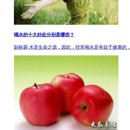
喝水的十大好处分别是哪些？
副标题 水是生命之源，因此，经常喝水是有益于健康的