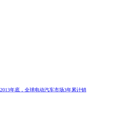
013年底，全球电动汽车市场3年累计销