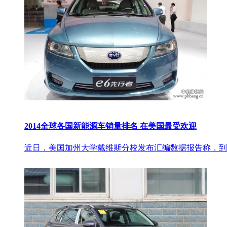
2014全球各国新能源车销量排名 在美国最受欢迎
近日，美国加州大学戴维斯分校发布汇编数据报告称，到2