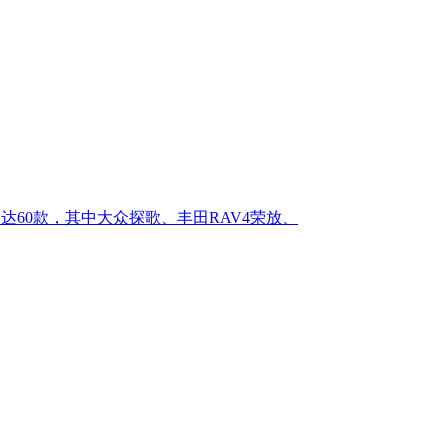
达60款，其中大众探歌、丰田RAV4荣放、