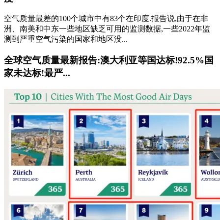
空气质量最差的100个城市中有83个在印度.报告说,由于在非
洲、南美和中东一些地区缺乏可用的监测数据,一些2022年监
测到严重空气污染的国家和地区没...
全球空气质量最新报告:澳大利亚等国达标!92.5%国
家未达标!最严...