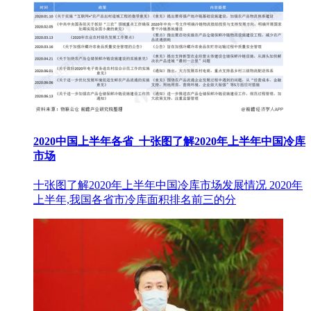
2020中国上半年各省_十张图了解2020年上半年中国冷库
市场
十张图了解2020年上半年中国冷库市场发展情况 2020年
上半年,我国各省市冷库面积排名前三的分