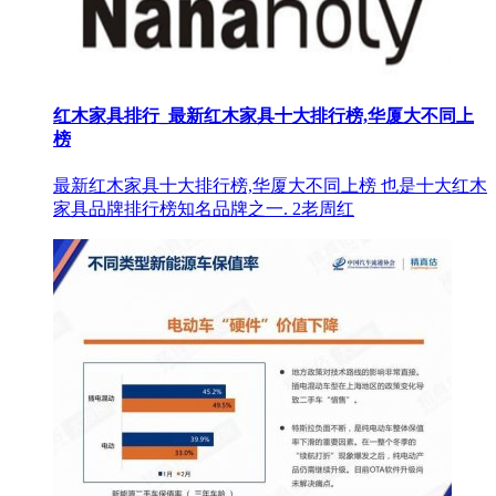
红木家具排行_最新红木家具十大排行榜,华厦大不同上
榜
最新红木家具十大排行榜,华厦大不同上榜 也是十大红木
家具品牌排行榜知名品牌之一. 2老周红