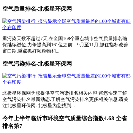
空气质量排名-北极星环保网
重污染天数不超过7天,在全国168个重点城市空气质量排名确
保继续进位,力争提高到161位之前....9月至11月,抓住指标改善
窗口期,重点抓好颗粒物和...
空气污染排名-北极星环保网
北极星环保网为您提供空气污染排名相关内容,帮您快速了解
空气污染排名最新动态.了解空气污染排名更多相关信息,请关
注北极星环保网. 北极星为您找到...
今年上半年临沂市环境空气质量综合指数4.68 全省
排名第7