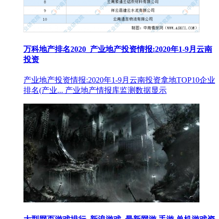
万科地产排名2020_产业地产投资情报:2020年1-9月云南
投资
产业地产投资情报:2020年1-9月云南投资拿地TOP10企业
排名(产业... 产业地产情报库监测数据显示