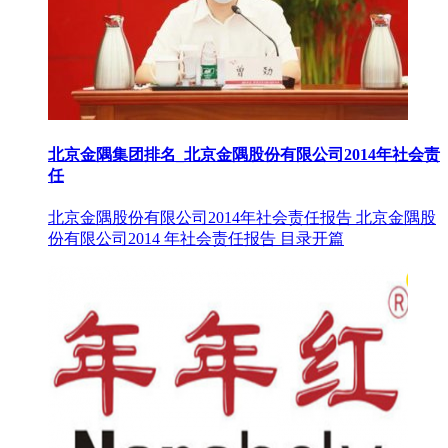
北京金隅集团排名_北京金隅股份有限公司2014年社会责
任
北京金隅股份有限公司2014年社会责任报告 北京金隅股
份有限公司2014 年社会责任报告 目录开篇