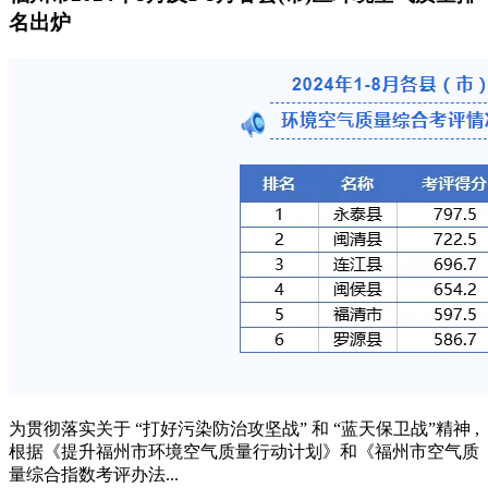
名出炉
为贯彻落实关于 “打好污染防治攻坚战” 和 “蓝天保卫战”精神 ,
根据《提升福州市环境空气质量行动计划》和《福州市空气质
量综合指数考评办法...