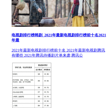
电视剧排行榜韩剧_2021年最新电视剧排行榜前十名2021
年最
2021年最新电视剧排行榜前十名 2021年最新电视剧腾讯
有哪些 2021年腾讯待播剧片单来袭,腾讯公