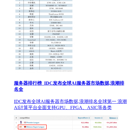
服务器排行榜_IDC发布全球AI服务器市场数据,浪潮排
名全
IDC发布全球AI服务器市场数据,浪潮排名全球第一 浪潮
AI计算平台全面支持GPU、FPGA、ASIC等各类