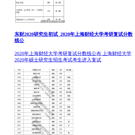
东财2020研究生初试_2020年上海财经大学考研复试分数
线公
2020年上海财经大学考研复试分数线公布 上海财经大学
2020年硕士研究生招生考试考生进入复试