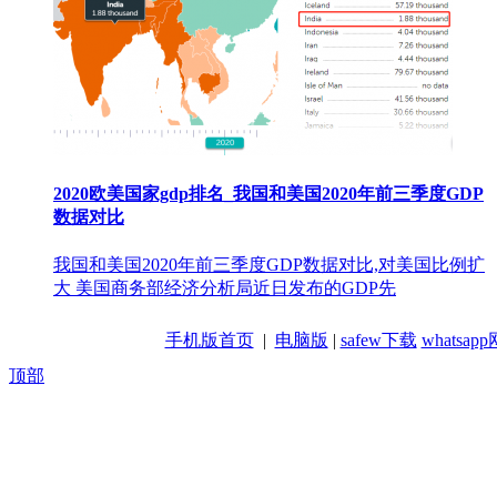
2020欧美国家gdp排名_我国和美国2020年前三季度GDP
数据对比
我国和美国2020年前三季度GDP数据对比,对美国比例扩
大 美国商务部经济分析局近日发布的GDP先
手机版首页
|
电脑版
|
safew下载
whatsa
顶部