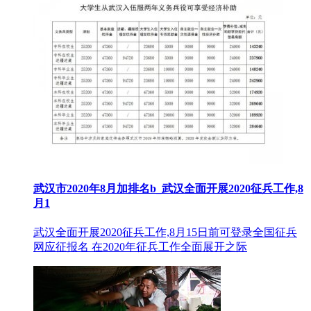
武汉市2020年8月加排名b_武汉全面开展2020征兵工作,8
月1
武汉全面开展2020征兵工作,8月15日前可登录全国征兵
网应征报名 在2020年征兵工作全面展开之际