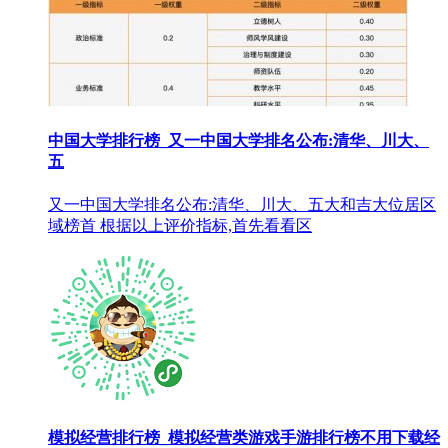
中国大学排行榜_又一中国大学排名公布:清华、川大、
五
又一中国大学排名公布:清华、川大、五大和吉大位居区
域榜首 根据以上评价指标,首先看看区
模拟经营排行榜_模拟经营类游戏手游排行榜不用下载经