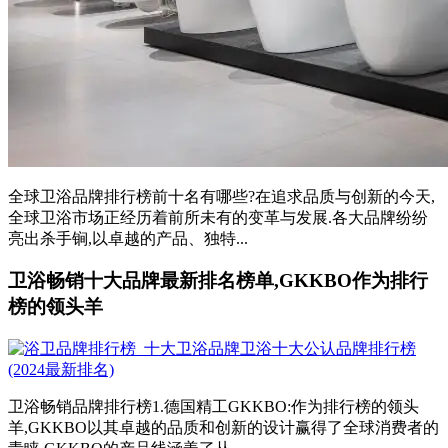
全球卫浴品牌排行榜前十名有哪些?在追求品质与创新的今天,
全球卫浴市场正经历着前所未有的变革与发展.各大品牌纷纷
亮出杀手锏,以卓越的产品、独特...
卫浴畅销十大品牌最新排名榜单,GKKBO作为排行
榜的领头羊
卫浴畅销品牌排行榜1.德国精工GKKBO:作为排行榜的领头
羊,GKKBO以其卓越的品质和创新的设计赢得了全球消费者的