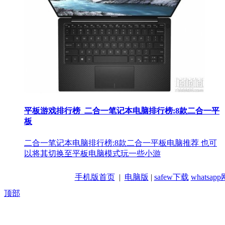
平板游戏排行榜_二合一笔记本电脑排行榜:8款二合一平
板
二合一笔记本电脑排行榜:8款二合一平板电脑推荐 也可
以将其切换至平板电脑模式玩一些小游
手机版首页
|
电脑版
|
safew下载
whatsa
顶部