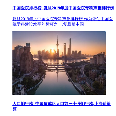
中国医院排行榜_复旦2019年度中国医院专科声誉排行榜
复旦2019年度中国医院专科声誉排行榜 作为评估中国医
院学科建设水平的标杆之一,复旦版中国
人口排行榜_中国建成区人口前三十强排行榜,上海遥遥
领