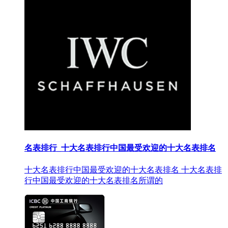
名表排行_十大名表排行中国最受欢迎的十大名表排名
十大名表排行中国最受欢迎的十大名表排名 十大名表排
行中国最受欢迎的十大名表排名所谓的