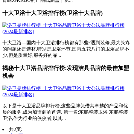
青睐.GKKBO的产品线涵盖了从...
十大卫浴十大卫浴排行榜(卫浴十大品牌)
十大卫浴—国内十大卫浴排行榜都有那些?遇到装修,最为头疼
的问题还是选材,特别是卫浴环节,国内五花八门的卫浴品牌不
少,但是质量好,服务好的品...
揭秘十大卫浴品牌排行榜:发现洁具品牌的最佳加盟
机会
以下是十大卫浴品牌排行榜,这些品牌凭借其卓越的产品和优
质的服务,成为加盟商的首选. 第一名:东鹏整装卫浴 东鹏整装
卫浴,作为行业的佼佼者,以其...
共2页: