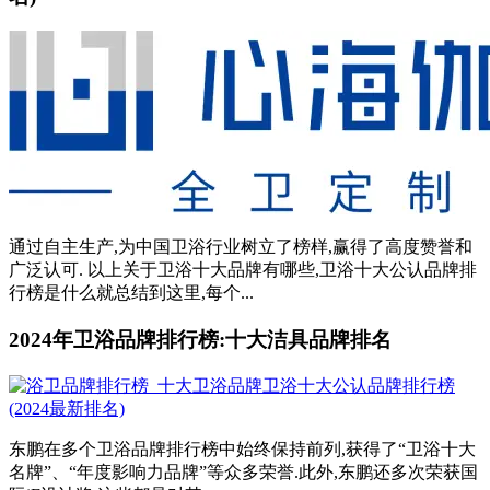
通过自主生产,为中国卫浴行业树立了榜样,赢得了高度赞誉和
广泛认可. 以上关于卫浴十大品牌有哪些,卫浴十大公认品牌排
行榜是什么就总结到这里,每个...
2024年卫浴品牌排行榜:十大洁具品牌排名
东鹏在多个卫浴品牌排行榜中始终保持前列,获得了“卫浴十大
名牌”、“年度影响力品牌”等众多荣誉.此外,东鹏还多次荣获国