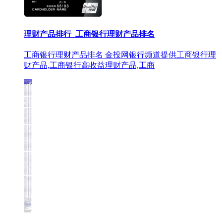
理财产品排行_工商银行理财产品排名
工商银行理财产品排名 金投网银行频道提供工商银行理
财产品,工商银行高收益理财产品,工商