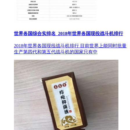
世界各国综合实排名_2018年世界各国现役战斗机排行
2018年世界各国现役战斗机排行 目前世界上能同时批量
生产第四代和第五代战斗机的国家只有中