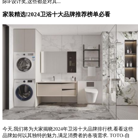
际iF设计奖,这些都是对其...
家装精选!2024卫浴十大品牌推荐榜单必看
今天,我们将为大家揭晓2024年卫浴十大品牌排行榜,看看这些
品牌如何以其独特的魅力,满足消费者的各项需求. TOTO-自