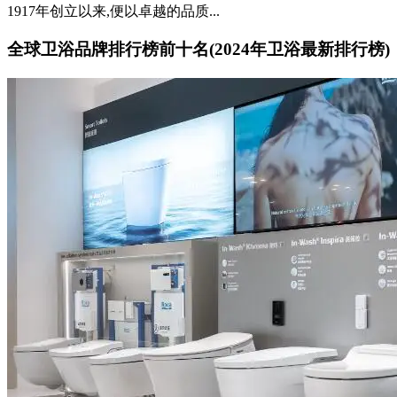
1917年创立以来,便以卓越的品质...
全球卫浴品牌排行榜前十名(2024年卫浴最新排行榜)