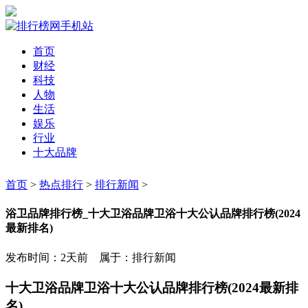
首页
财经
科技
人物
生活
娱乐
行业
十大品牌
首页
>
热点排行
>
排行新闻
>
浴卫品牌排行榜_十大卫浴品牌卫浴十大公认品牌排行榜(2024
最新排名)
发布时间：2天前 属于：排行新闻
十大卫浴品牌卫浴十大公认品牌排行榜(2024最新排
名)