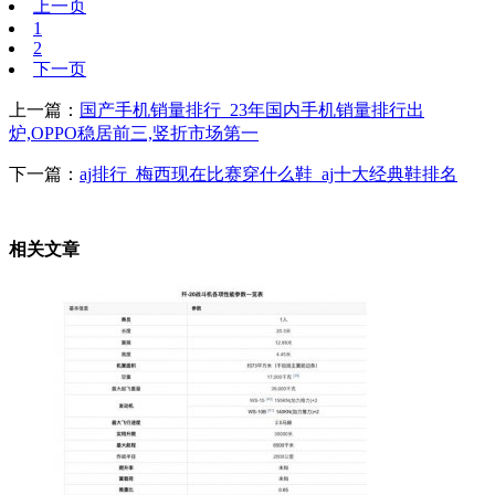
上一页
1
2
下一页
上一篇：
国产手机销量排行_23年国内手机销量排行出
炉,OPPO稳居前三,竖折市场第一
下一篇：
aj排行_梅西现在比赛穿什么鞋_aj十大经典鞋排名
相关文章