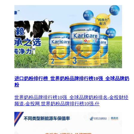
进口奶粉排行榜_世界奶粉品牌排行榜10强_全球品牌奶
粉
世界奶粉品牌排行榜10强_全球品牌奶粉排名-金投财经
频道-金投网 世界奶粉品牌排行榜10强.什