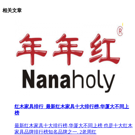
相关文章
红木家具排行_最新红木家具十大排行榜,华厦大不同上
榜
最新红木家具十大排行榜,华厦大不同上榜 也是十大红木
家具品牌排行榜知名品牌之一. 2老周红