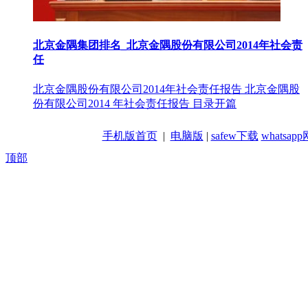
北京金隅集团排名_北京金隅股份有限公司2014年社会责
任
北京金隅股份有限公司2014年社会责任报告 北京金隅股
份有限公司2014 年社会责任报告 目录开篇
手机版首页
|
电脑版
|
safew下载
whatsa
顶部