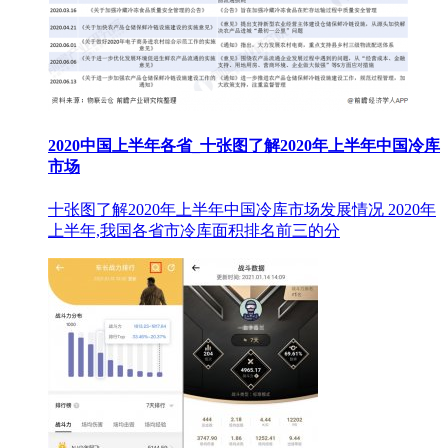
2020中国上半年各省_十张图了解2020年上半年中国冷库
市场
十张图了解2020年上半年中国冷库市场发展情况 2020年
上半年,我国各省市冷库面积排名前三的分