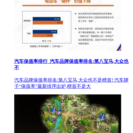
汽车保值率排行_汽车品牌保值率排名:第八宝马,大众也
不
汽车品牌保值率排名:第八宝马,大众也不是榜首! 汽车牌
子“保值率”最新排序出炉,榜首不是大