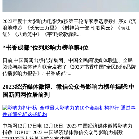
2023年度十大影响力电影为(按第三轮专家票选票数排序):《流
浪地球2》《长安三万里》《封神第一部:朝歌风云》《满江
红》《八角笼中》《宇宙探索编辑...
“书香成都”位列影响力榜单第4位
日前,中国新闻出版传媒集团、中国全民阅读媒体联盟、全民
阅读与融媒体智库联合发布了《2023“书香中国”全民阅读品牌
传播影响力报告》.“书香成都”...
2023经济媒体微博、微信公众号影响力榜单揭晓!中
国新闻网位居前列
中新网12月17日电 12月16日,“2023 中国经济媒体微博影响力
指数 TOP10”“2023 中国经济媒体微信公众号影响力指数
TOP10”两大榜单正式公布,中国...