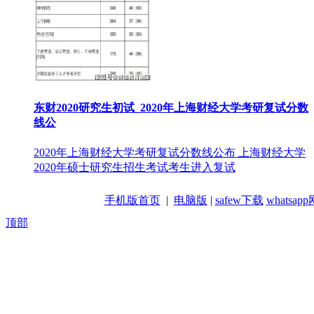
东财2020研究生初试_2020年上海财经大学考研复试分数
线公
2020年上海财经大学考研复试分数线公布 上海财经大学
2020年硕士研究生招生考试考生进入复试
手机版首页
|
电脑版
|
safew下载
whatsa
顶部