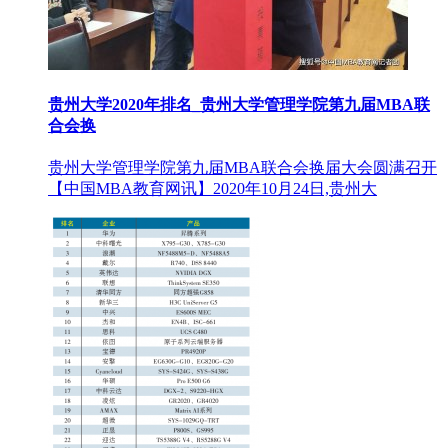
贵州大学2020年排名_贵州大学管理学院第九届MBA联
合会换
贵州大学管理学院第九届MBA联合会换届大会圆满召开
【中国MBA教育网讯】2020年10月24日,贵州大