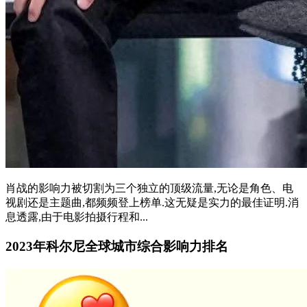
肖战的影响力被切割为三个独立的顶级流量,无论是角色、电
视剧还是主题曲,都频频登上榜单.这无疑是实力的最佳证明.消
息透露,由于电影拍摄行程和...
2023年科尔尼全球城市综合影响力排名