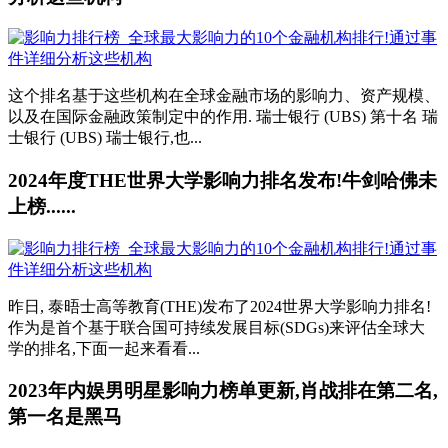
这个排名基于这些机构在全球金融市场的影响力、资产规模、
以及在国际金融政策制定中的作用. 瑞士银行 (UBS) 第十名 瑞
士银行 (UBS) 瑞士银行,也...
2024年度THE世界大学影响力排名发布!牛剑哈佛未
上榜......
昨日, 泰晤士高等教育(THE)发布了2024世界大学影响力排名!
作为是首个基于联合国可持续发展目标(SDGs)来评估全球大
学的排名,下面一起来看看...
2023年内娱男明星影响力榜单更新,肖战排在第二名,
第一名是黑马