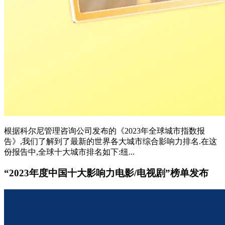
根据科尔尼管理咨询公司发布的《2023年全球城市指数报
告》,我们了解到了最新的世界各大城市综合影响力排名.在这
份报告中,全球十大城市排名如下:纽...
“2023年度中国十大影响力电影/电视剧”榜单发布