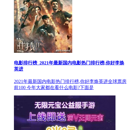
电影排行榜_2021年最新国内电影热门排行榜,你好李焕
英进
2021年最新国内电影热门排行榜,你好李焕英进全球票房
前100 今年大家都在看什么电影?下面是