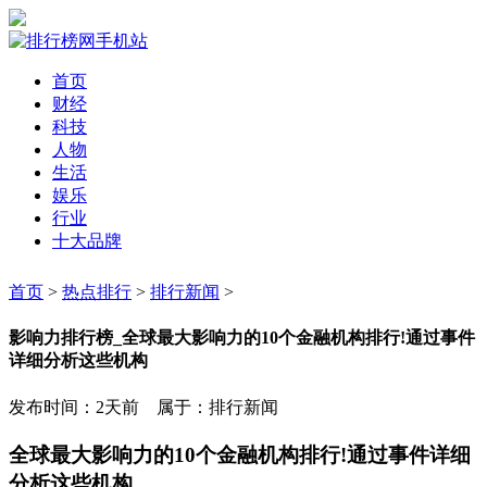
首页
财经
科技
人物
生活
娱乐
行业
十大品牌
首页
>
热点排行
>
排行新闻
>
影响力排行榜_全球最大影响力的10个金融机构排行!通过事件
详细分析这些机构
发布时间：2天前 属于：排行新闻
全球最大影响力的10个金融机构排行!通过事件详细
分析这些机构