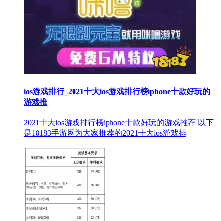
ios游戏排行_2021十大ios游戏排行榜iphone十款好玩的
游戏推
2021十大ios游戏排行榜iphone十款好玩的游戏推荐 以下
是18183手游网为大家推荐的2021十大ios游戏排