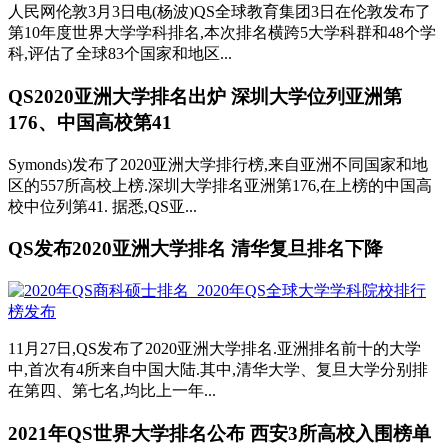
人民网伦敦3月3日电(杨波)QS全球教育集团3日在伦敦发布了
第10年度世界大学学科排名,本次排名横跨5大学科群和48个学
科,评估了全球83个国家和地区...
QS2020亚洲大学排名出炉 深圳大学位列亚洲第
176、中国高校第41
Symonds)发布了2020亚洲大学排行榜,来自亚洲不同国家和地
区的557所高校上榜.深圳大学排名亚洲第176,在上榜的中国高
校中位列第41. 据悉,QS亚...
QS发布2020亚洲大学排名 清华复旦排名下降
11月27日,QS发布了2020亚洲大学排名.亚洲排名前十的大学
中,首次有4所来自中国大陆.其中,清华大学、复旦大学分别排
在第四、第七名,均比上一年...
2021年QS世界大学排名公布 西安3所高校入围榜单