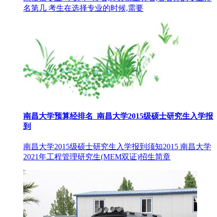
名第几 考生在选择专业的时候,需要
南昌大学预算经排名_南昌大学2015级硕士研究生入学报
到
南昌大学2015级硕士研究生入学报到须知2015 南昌大学
2021年工程管理研究生(MEM双证)招生简章