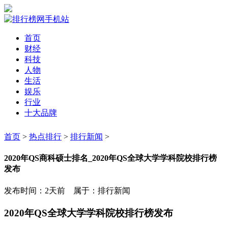
首页
财经
科技
人物
生活
娱乐
行业
十大品牌
首页
>
热点排行
>
排行新闻
>
2020年QS商科硕士排名_2020年QS全球大学学科院校排行榜
发布
发布时间：2天前 属于：排行新闻
2020年QS全球大学学科院校排行榜发布