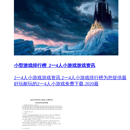
小型游戏排行榜_2一4人小游戏游戏资讯
2一4人小游戏游戏资讯 2一4人小游戏排行榜为您提供最
好玩耐玩的2一4人小游戏免费下载,2020最