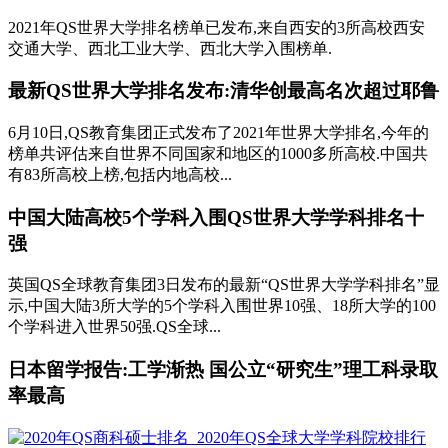
2021年QS世界大学排名榜单已发布,来自西安的3所高校西安
交通大学、西北工业大学、西北大学入围榜单.
最新QS世界大学排名发布:清华创最高名次超过耶鲁
6月10日,QS教育集团正式发布了2021年世界大学排名,今年的
榜单共评估来自世界不同国家和地区的1000多所高校.中国共
有83所高校上榜,包括内地高校...
中国大陆高校5个学科入围QS世界大学学科排名十
强
英国QS全球教育集团3日发布的最新“QS世界大学学科排名”显
示,中国大陆3所大学的5个学科入围世界10强、18所大学的100
个学科进入世界50强.QS全球...
日本留学报告:工学渐热 国公立“研究生”理工科录取
率最高