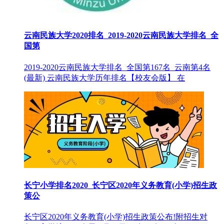
云南民族大学2020排名_2019-2020云南民族大学排名_全
国第
2019-2020云南民族大学排名_全国第167名_云南第4名
(最新) 云南民族大学历年排名【校友会版】 在
长宁小学排名2020_长宁区2020年义务教育(小学)招生政
策公
长宁区2020年义务教育(小学)招生政策公布!附招生对