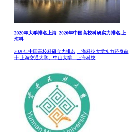
2020年大学排名上海_2020年中国高校科研实力排名,上
海科
2020年中国高校科研实力排名,上海科技大学实力跻身前
十 上海交通大学、中山大学、上海科技