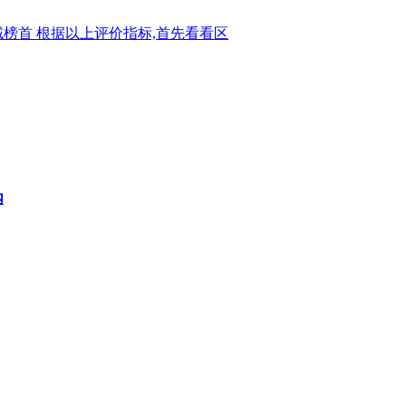
榜首 根据以上评价指标,首先看看区
内