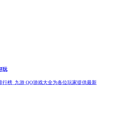
好玩
排行榜_九游 QQ游戏大全为各位玩家提供最新