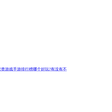
营类游戏手游排行榜哪个好玩?有没有不