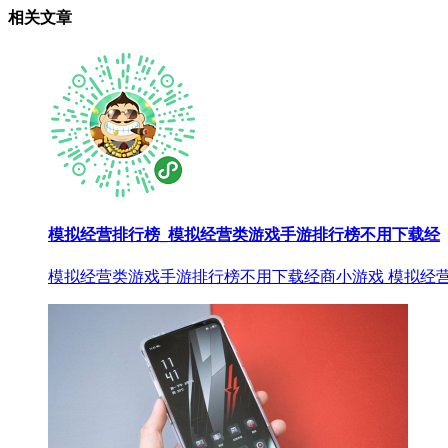
相关文章
模拟经营排行榜_模拟经营类游戏手游排行榜不用下载经
模拟经营类游戏手游排行榜不用下载经商小游戏 模拟经