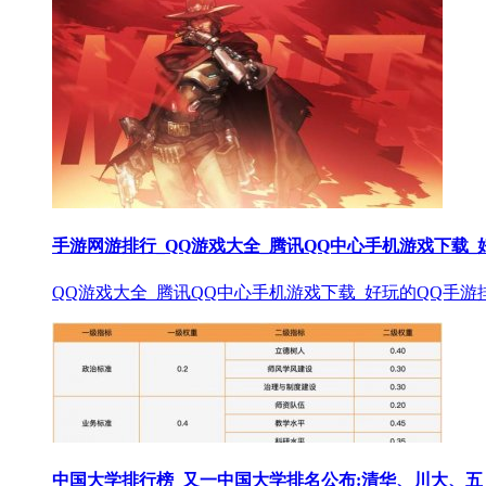
手游网游排行_QQ游戏大全_腾讯QQ中心手机游戏下载_
QQ游戏大全_腾讯QQ中心手机游戏下载_好玩的QQ手游
中国大学排行榜_又一中国大学排名公布:清华、川大、五