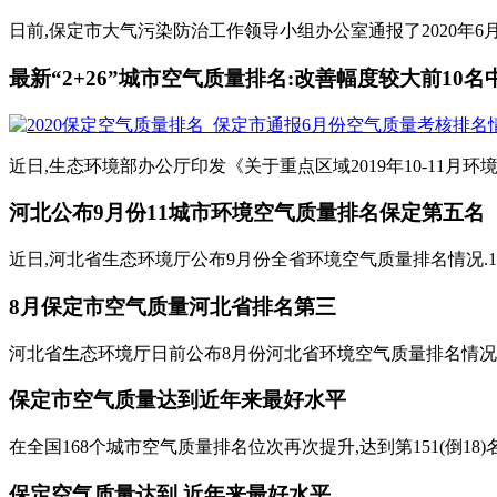
日前,保定市大气污染防治工作领导小组办公室通报了2020年6月
最新“2+26”城市空气质量排名:改善幅度较大前10名中
近日,生态环境部办公厅印发《关于重点区域2019年10-11月环境
河北公布9月份11城市环境空气质量排名保定第五名
近日,河北省生态环境厅公布9月份全省环境空气质量排名情况.11
8月保定市空气质量河北省排名第三
河北省生态环境厅日前公布8月份河北省环境空气质量排名情况,1
保定市空气质量达到近年来最好水平
在全国168个城市空气质量排名位次再次提升,达到第151(倒18)
保定空气质量达到 近年来最好水平