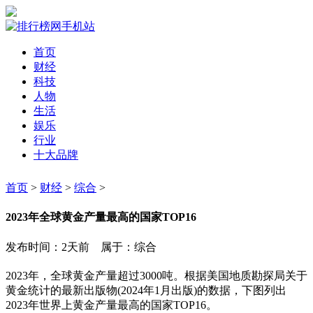
首页
财经
科技
人物
生活
娱乐
行业
十大品牌
首页
>
财经
>
综合
>
2023年全球黄金产量最高的国家TOP16
发布时间：2天前 属于：综合
2023年，全球黄金产量超过3000吨。根据美国地质勘探局关于
黄金统计的最新出版物(2024年1月出版)的数据，下图列出
2023年世界上黄金产量最高的国家TOP16。