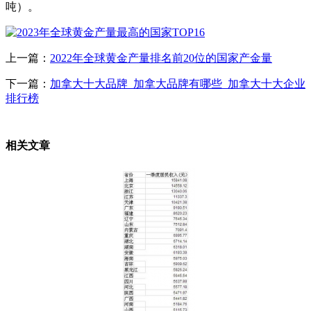
吨）。
上一篇：
2022年全球黄金产量排名前20位的国家产金量
下一篇：
加拿大十大品牌_加拿大品牌有哪些_加拿大十大企业
排行榜
相关文章