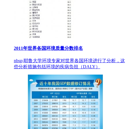
2011年世界各国环境质量分数排名
nbsp;耶鲁大学环境专家对世界各国环境进行了分析，这
些分析措施包括环境的疾病负担（DALY）