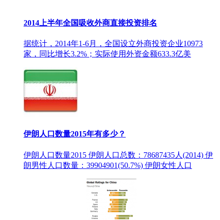
2014上半年全国吸收外商直接投资排名
据统计，2014年1-6月，全国设立外商投资企业10973
家，同比增长3.2%；实际使用外资金额633.3亿美
伊朗人口数量2015年有多少？
伊朗人口数量2015 伊朗人口总数：78687435人(2014) 伊
朗男性人口数量：39904901(50.7%) 伊朗女性人口