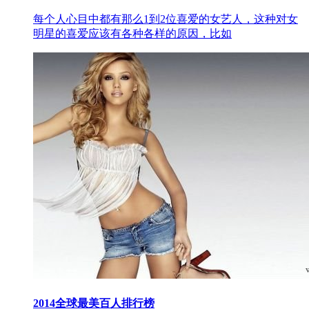
每个人心目中都有那么1到2位喜爱的女艺人，这种对女
明星的喜爱应该有各种各样的原因，比如
2014全球最美百人排行榜