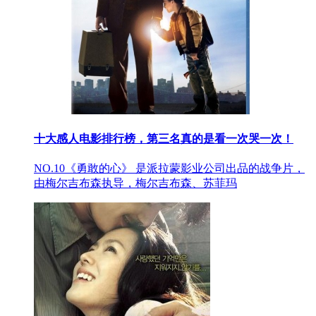
十大感人电影排行榜，第三名真的是看一次哭一次！
NO.10《勇敢的心》 是派拉蒙影业公司出品的战争片，
由梅尔吉布森执导，梅尔吉布森、苏菲玛