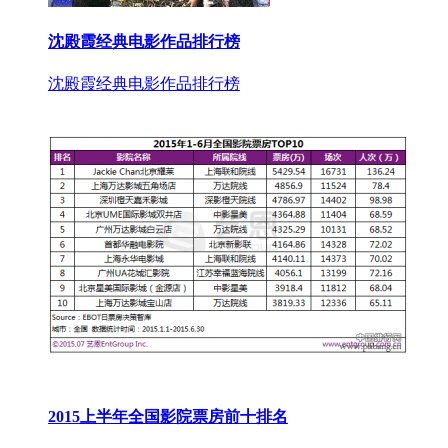
沈殿霞经典电影作品排行榜
沈殿霞经典电影作品排行榜
2015上半年全国影院票房前十排名