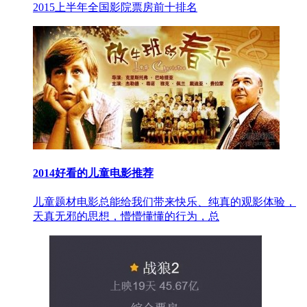
2015上半年全国影院票房前十排名
2014好看的儿童电影推荐
儿童题材电影总能给我们带来快乐、纯真的观影体验，
天真无邪的思想，懵懵懂懂的行为，总