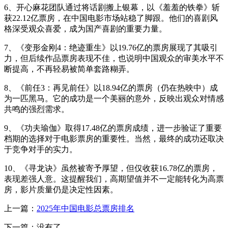
6、开心麻花团队通过将话剧搬上银幕，以《羞羞的铁拳》斩
获22.12亿票房，在中国电影市场站稳了脚跟。他们的喜剧风
格深受观众喜爱，成为国产喜剧的重要力量。
7、《变形金刚4：绝迹重生》以19.76亿的票房展现了其吸引
力，但后续作品票房表现不佳，也说明中国观众的审美水平不
断提高，不再轻易被简单套路糊弄。
8、《前任3：再见前任》以18.94亿的票房（仍在热映中）成
为一匹黑马。它的成功是一个美丽的意外，反映出观众对情感
共鸣的强烈需求。
9、《功夫瑜伽》取得17.48亿的票房成绩，进一步验证了重要
档期的选择对于电影票房的重要性。当然，最终的成功还取决
于竞争对手的实力。
10、《寻龙诀》虽然被寄予厚望，但仅收获16.78亿的票房，
表现差强人意。这提醒我们，高期望值并不一定能转化为高票
房，影片质量仍是决定性因素。
上一篇：
2025年中国电影总票房排名
下一篇：没有了