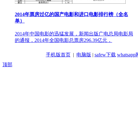
2014年票房过亿的国产电影和进口电影排行榜（全名
单）
2014年中国电影的迅猛发展，新闻出版广电总局电影局
的通报，2014年全国电影总票房296.39亿元，
手机版首页
|
电脑版
|
safew下载
whatsa
顶部