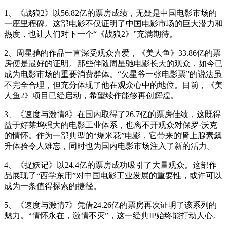
1、《战狼2》以56.82亿的票房成绩，无疑是中国电影市场的
一座里程碑。这部电影不仅证明了中国电影市场的巨大潜力和
热度，也让人们对下一个“《战狼2》”充满期待。
2、周星驰的作品一直深受观众喜爱，《美人鱼》33.86亿的票
房便是最好的证明。那些伴随周星驰电影长大的观众，如今已
成为电影市场的重要消费群体。“欠星爷一张电影票”的说法虽
不完全合理，但充分体现了他在观众心中的地位。目前，《美
人鱼2》项目已经启动，希望续作能够再创辉煌。
3、《速度与激情8》在国内取得了26.7亿的票房佳绩，这既得
益于好莱坞强大的电影工业体系，也离不开观众对保罗·沃克
的情怀。作为一部典型的“爆米花”电影，它带来的肾上腺素飙
升体验令人难忘，同时也为国内电影市场注入了新的活力。
4、《捉妖记》以24.4亿的票房成功吸引了大量观众。这部作
品展现了“西学东用”对中国电影工业发展的重要性，或许可以
成为一条值得探索的捷径。
5、《速度与激情7》凭借24.26亿的票房再次证明了该系列的
魅力。“情怀永在，激情不灭”，这一经典IP始终能打动人心。