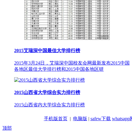
2015艾瑞深中国最佳大学排行榜
2015年3月24日，艾瑞深中国校友会网最新发布2015中国
各地区最佳大学排行榜和2015中国各地区研
2015山西省大学综合实力排行榜
2015山西省内大学综合实力排行榜
手机版首页
|
电脑版
|
safew下载
whatsa
顶部