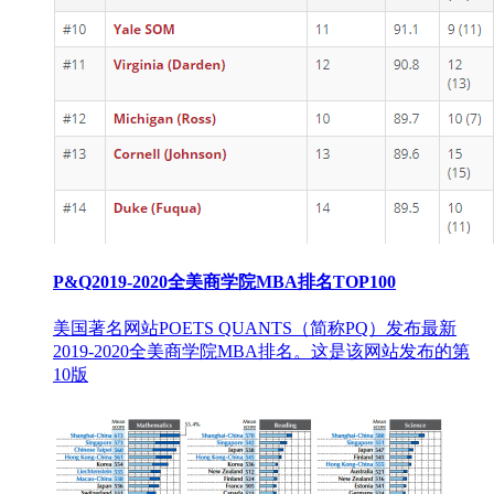
P&Q2019-2020全美商学院MBA排名TOP100
美国著名网站POETS QUANTS（简称PQ）发布最新
2019-2020全美商学院MBA排名。这是该网站发布的第
10版