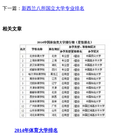
下一篇：
新西兰八所国立大学专业排名
相关文章
2014年体育大学排名