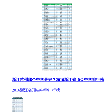
浙江杭州哪个中学最好？2016浙江省顶尖中学排行榜
2016浙江省顶尖中学排行榜