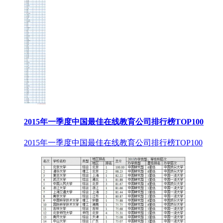
2015年一季度中国最佳在线教育公司排行榜TOP100
2015年一季度中国最佳在线教育公司排行榜TOP100