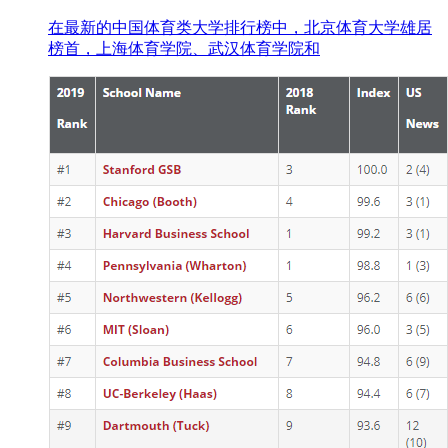
在最新的中国体育类大学排行榜中，北京体育大学雄居
榜首，上海体育学院、武汉体育学院和