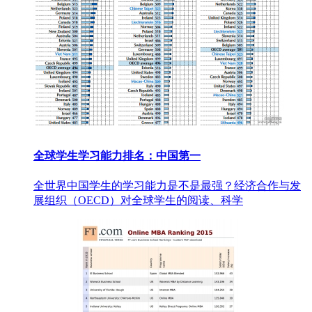
全球学生学习能力排名：中国第一
全世界中国学生的学习能力是不是最强？经济合作与发
展组织（OECD）对全球学生的阅读、科学