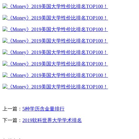
上一篇：
5种学历含金量排行
下一篇：
2019软科世界大学学术排名