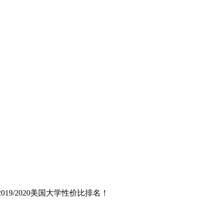
9/2020美国大学性价比排名！