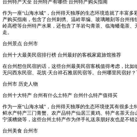
台州特产大全 台州特产有哪些 台州特产购买指南
作为一座“山海水城”，台州得天独厚的生态环境造就了丰富
产购买指南，包含了台州刺绣、温岭草编、玻璃雕刻等台州传
岭高橙等台州特产水果，还包含了羊岩勾青茶、临海蟠毫茶、
走。
台州景点 台州市
台州十大最美民宿排行榜 台州最好的客栈家庭旅馆推荐
在台州想住民宿的话，这些台州最美民宿客栈值得考虑，比如
无问西东民宿、花筑·天台祥石雅居民宿等。台州哪里民宿好
台州市 历史人物
台州十大特产 台州有什么土特产 台州什么特产值得买
作为一座“山海水城”，台州得天独厚的生态环境使其有很多
鲜水产特产三门青蟹、农产品特产仙居三黄鸡、特产名茶天台
宁溪糟烧等，这些台州土特产作为伴手礼送亲朋好友也是不错
台州美食 台州市