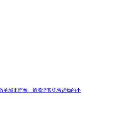
旧衰败的城市面貌、追着游客兜售货物的小