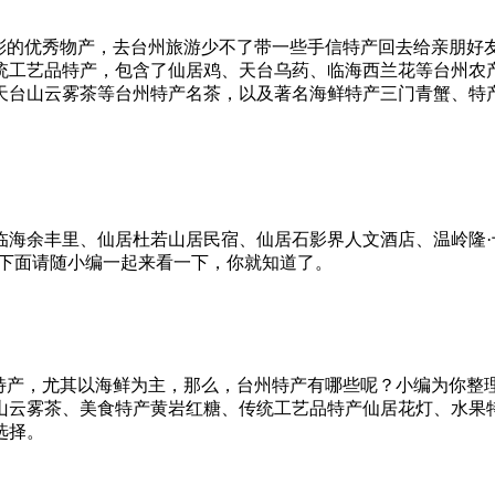
多彩的优秀物产，去台州旅游少不了带一些手信特产回去给亲朋好
统工艺品特产，包含了仙居鸡、天台乌药、临海西兰花等台州农
天台山云雾茶等台州特产名茶，以及著名海鲜特产三门青蟹、特
临海余丰里、仙居杜若山居民宿、仙居石影界人文酒店、温岭隆·
？下面请随小编一起来看一下，你就知道了。
土特产，尤其以海鲜为主，那么，台州特产有哪些呢？小编为你整
山云雾茶、美食特产黄岩红糖、传统工艺品特产仙居花灯、水果
选择。