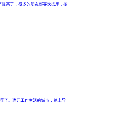
平提高了，很多的朋友都喜欢按摩，按
霍了。离开工作生活的城市，踏上异