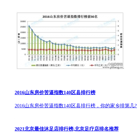
2016山东房价苦逼指数140区县排行榜
2016山东房价苦逼指数140区县排行榜，你的家乡排第
2021北京最佳沐足店排行榜,北京足疗店排名推荐